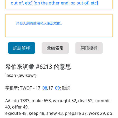
out of, etc]
[on the other end: or, out of, etc]
請登入網頁啟用私人筆記功能。
詞語解釋
彙編索引
詞語搜尋
希伯來詞彙 #6213 的意思
`asah {aw-saw'}
字根型; TWOT - 17
08
,17
09
; 動詞
AV - do 1333, make 653, wrought 52, deal 52, commit
49, offer 49,
execute 48, keep 48, shew 43, prepare 37, work 29, do