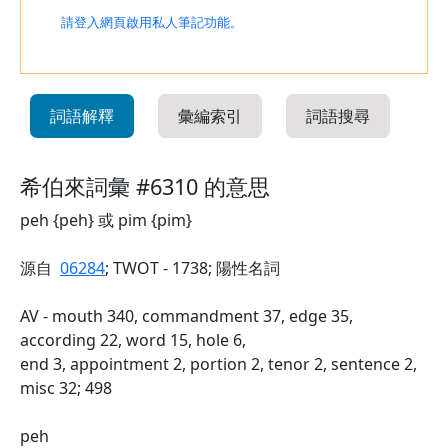
請登入網頁啟用私人筆記功能。
詞語解釋
彙編索引
詞語搜尋
希伯來詞彙 #6310 的意思
peh {peh} 或 pim {pim}
源自
06284
; TWOT - 1738; 陽性名詞
AV - mouth 340, commandment 37, edge 35,
according 22, word 15, hole 6,
end 3, appointment 2, portion 2, tenor 2, sentence 2,
misc 32; 498
peh