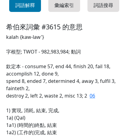
詞語解釋
彙編索引
詞語搜尋
希伯來詞彙 #3615 的意思
kalah {kaw-law'}
字根型; TWOT - 982,983,984; 動詞
欽定本 - consume 57, end 44, finish 20, fail 18,
accomplish 12, done 9,
spend 8, ended 7, determined 4, away 3, fulfil 3,
fainteth 2,
destroy 2, left 2, waste 2, misc 13; 2
06
1) 實現, 消耗, 結束, 完成,
1a) (Qal)
1a1) (時間的)終點, 結束
1a2) (工作的)完成, 結束