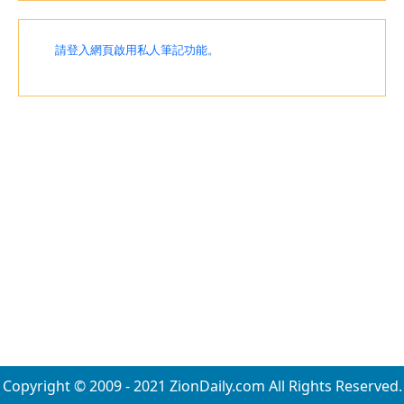
請登入網頁啟用私人筆記功能。
Copyright © 2009 - 2021 ZionDaily.com All Rights Reserved.