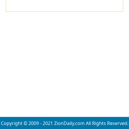
Copyright © 2009 - 2021 ZionDaily.com All Rights Reserved.