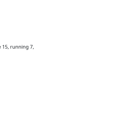
re 15, running 7,