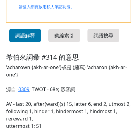
請登入網頁啟用私人筆記功能。
詞語解釋
彙編索引
詞語搜尋
希伯來詞彙 #314 的意思
'acharown {akh-ar-one'}或是 (縮寫) 'acharon {akh-ar-
one'}
源自
0309
; TWOT - 68e; 形容詞
AV - last 20, after(ward)(s) 15, latter 6, end 2, utmost 2,
following 1, hinder 1, hindermost 1, hindmost 1,
rereward 1,
uttermost 1; 51