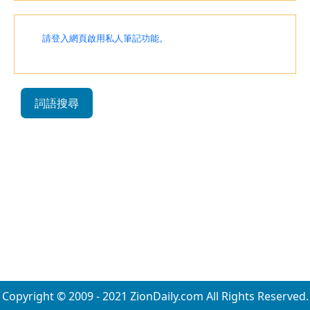
請登入網頁啟用私人筆記功能。
詞語搜尋
Copyright © 2009 - 2021 ZionDaily.com All Rights Reserved.