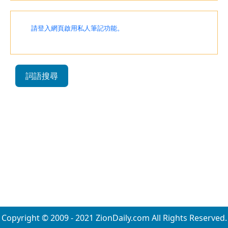
請登入網頁啟用私人筆記功能。
詞語搜尋
Copyright © 2009 - 2021 ZionDaily.com All Rights Reserved.