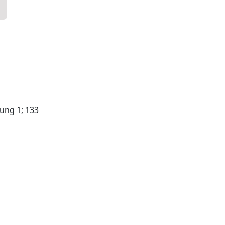
oung 1; 133