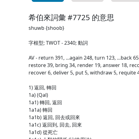
希伯來詞彙 #7725 的意思
shuwb {shoob}
字根型; TWOT - 2340; 動詞
AV - return 391, ...again 248, turn 123, ...back 65
restore 39, bring 34, render 19, answer 18, re
recover 6, deliver 5, put 5, withdraw 5, requite 
1) 返回, 轉回
1a) (Qal)
1a1) 轉回, 返回
1a1a) 轉回
1a1b) 返回, 回去或回來
1a1c) 返回到, 回去, 回來
1a1d) 從死亡