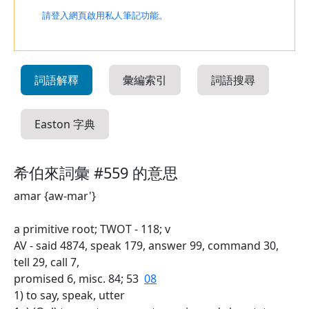
請登入網頁啟用私人筆記功能。
詞語解釋
彙編索引
詞語搜尋
Easton 字典
希伯來詞彙 #559 的意思
amar {aw-mar'}
a primitive root; TWOT - 118; v
AV - said 4874, speak 179, answer 99, command 30,
tell 29, call 7,
promised 6, misc. 84; 53
08
1) to say, speak, utter