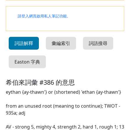
請登入網頁啟用私人筆記功能。
詞語解釋
彙編索引
詞語搜尋
Easton 字典
希伯來詞彙 #386 的意思
eythan {ay-thawn'} or (shortened) 'ethan {ay-thawn'}
from an unused root (meaning to continue); TWOT -
935a; adj
AV - strong 5, mighty 4, strength 2, hard 1, rough 1; 13