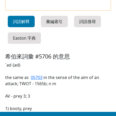
詞語解釋
彙編索引
詞語搜尋
Easton 字典
希伯來詞彙 #5706 的意思
`ad {ad}
the same as
05703
in the sense of the aim of an
attack; TWOT - 1565b; n m
AV - prey 3; 3
1) booty, prey