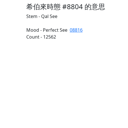
希伯來時態 #8804 的意思
Stem - Qal See
Mood - Perfect See
08816
Count - 12562