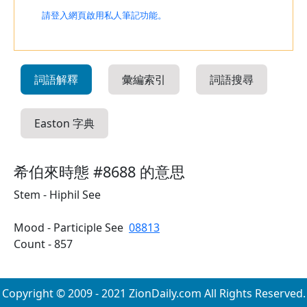
請登入網頁啟用私人筆記功能。
詞語解釋
彙編索引
詞語搜尋
Easton 字典
希伯來時態 #8688 的意思
Stem - Hiphil See
Mood - Participle See
08813
Count - 857
Copyright © 2009 - 2021 ZionDaily.com All Rights Reserved.