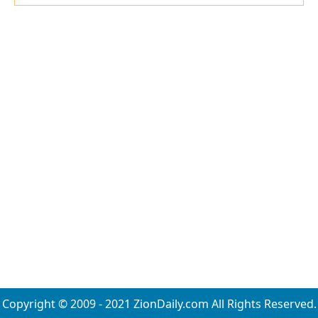
Copyright © 2009 - 2021 ZionDaily.com All Rights Reserved.