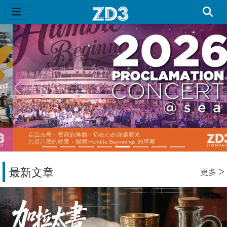
Previous
Next
最新文章
更多 ᐳ