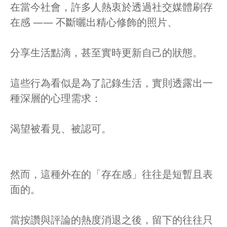
在當今社會，許多人熱衷於透過社交媒體刷存
在感 —— 不斷曬出精心修飾的照片、
分享生活點滴，甚至實時更新自己的狀態。
這些行為看似是為了記錄生活，實則透露出一
種深層的心理需求：
渴望被看見、被認可。
然而，這種外在的「存在感」往往是短暫且表
面的。
當按讚與評論的熱度消退之後，留下的往往只