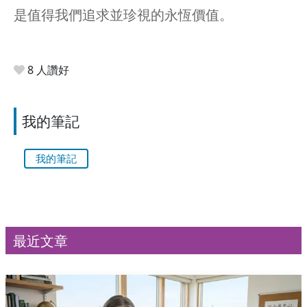
是值得我們追求並珍視的永恆價值。
8 人讚好
我的筆記
我的筆記
最近文章