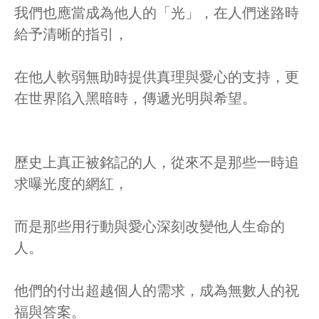
我們也應當成為他人的「光」，在人們迷路時
給予清晰的指引，
在他人軟弱無助時提供真理與愛心的支持，更
在世界陷入黑暗時，傳遞光明與希望。
歷史上真正被銘記的人，從來不是那些一時追
求曝光度的網紅，
而是那些用行動與愛心深刻改變他人生命的
人。
他們的付出超越個人的需求，成為無數人的祝
福與答案。