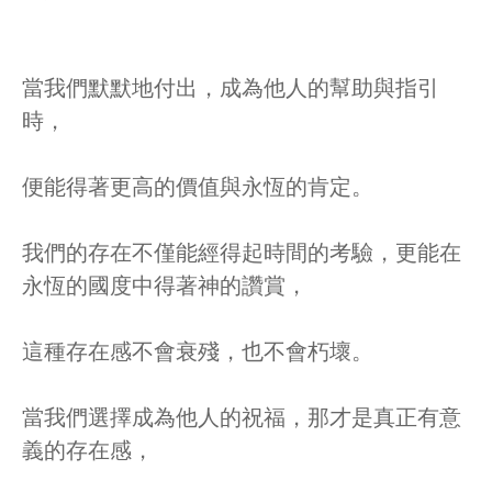
當我們默默地付出，成為他人的幫助與指引
時，
便能得著更高的價值與永恆的肯定。
我們的存在不僅能經得起時間的考驗，更能在
永恆的國度中得著神的讚賞，
這種存在感不會衰殘，也不會朽壞。
當我們選擇成為他人的祝福，那才是真正有意
義的存在感，