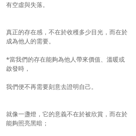
有空虛與失落。
真正的存在感，不在於收穫多少目光，而在於
成為他人的需要。
*當我們的存在能夠為他人帶來價值、溫暖或
啟發時，
我們便不再需要刻意去證明自己。
就像一盞燈，它的意義不在於被欣賞，而在於
能夠照亮黑暗；