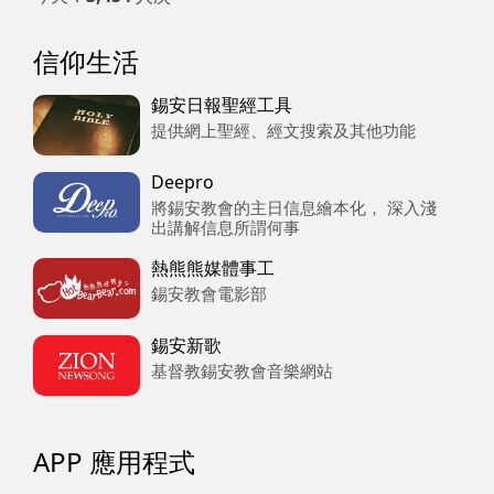
信仰生活
錫安日報聖經工具
提供網上聖經、經文搜索及其他功能
Deepro
將錫安教會的主日信息繪本化， 深入淺
出講解信息所謂何事
熱熊熊媒體事工
錫安教會電影部
錫安新歌
基督教錫安教會音樂網站
APP 應用程式