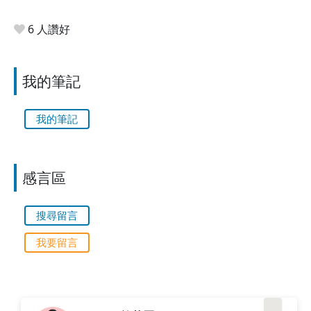
6 人讚好
我的筆記
我的筆記
感言區
搜尋留言
我要留言