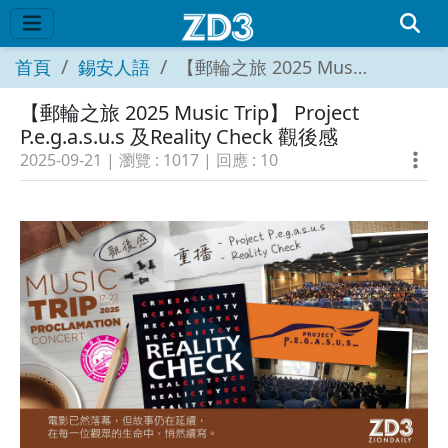
首頁
錫安人語
【郵輪之旅 2025 Music Trip】 Project P.e.g.a.s.u.s 及Reality Check 觀後感
【郵輪之旅 2025 Music Trip】 Project
P.e.g.a.s.u.s 及Reality Check 觀後感
2025-09-21
| 瀏覽 :
1017
| 回應 :
10