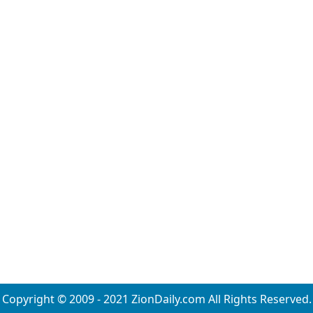
Copyright © 2009 - 2021 ZionDaily.com All Rights Reserved.