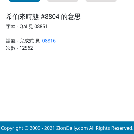
希伯來時態 #8804 的意思
字幹 - Qal 見 08851
語氣 - 完成式 見
08816
次數 - 12562
Copyright © 2009 - 2021 ZionDaily.com All Rights Reserved.