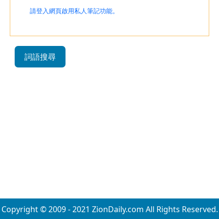
請登入網頁啟用私人筆記功能。
詞語搜尋
Copyright © 2009 - 2021 ZionDaily.com All Rights Reserved.