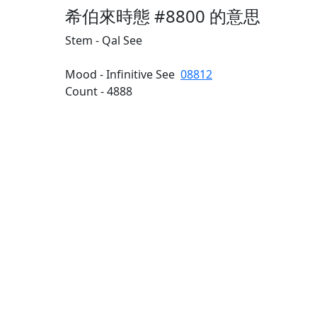
希伯來時態 #8800 的意思
Stem - Qal See
Mood - Infinitive See
08812
Count - 4888