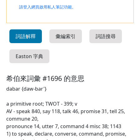
請登入網頁啟用私人筆記功能。
詞語解釋
彙編索引
詞語搜尋
Easton 字典
希伯來詞彙 #1696 的意思
dabar {daw-bar'}
a primitive root; TWOT - 399; v
AV - speak 840, say 118, talk 46, promise 31, tell 25,
commune 20,
pronounce 14, utter 7, command 4 misc 38; 1143
1) to speak, declare, converse, command, promise,