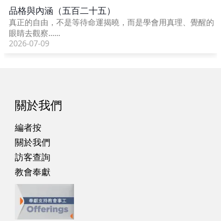
品格與內涵（五百二十五）
真正的自由，不是等待命運揭曉，而是學會用真理、覺醒的
眼睛去觀察......
2026-07-09
關於我們
編者按
關於我們
訪客查詢
教會奉獻