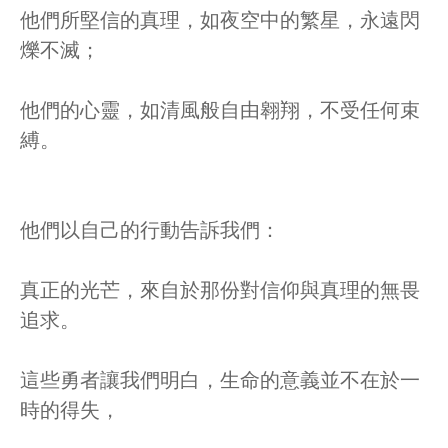
他們所堅信的真理，如夜空中的繁星，永遠閃
爍不滅；
他們的心靈，如清風般自由翱翔，不受任何束
縛。
他們以自己的行動告訴我們：
真正的光芒，來自於那份對信仰與真理的無畏
追求。
這些勇者讓我們明白，生命的意義並不在於一
時的得失，