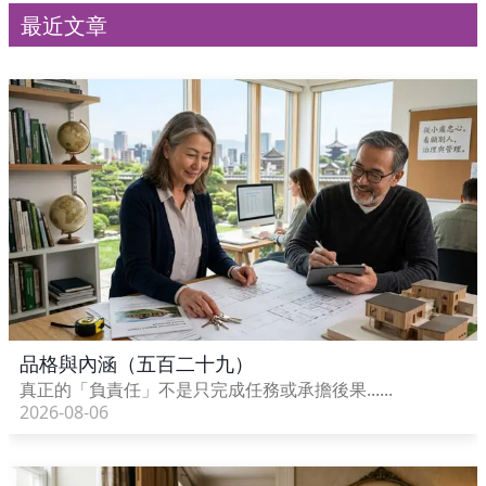
最近文章
品格與內涵（五百二十九）
真正的「負責任」不是只完成任務或承擔後果......
2026-08-06