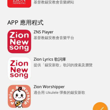
基督教錫安教會音樂網站
APP 應用程式
ZNS Player
基督教錫安教會音樂平台
Zion Lyrics 歌詞庫
提供「錫安新歌」歌詞的搜索及瀏覽
Zion Worshipper
適合用 Ukulele 彈奏的錫安新歌