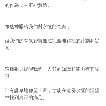
的作為，人不能參透。」
雖然神賜給我們對永恆的意識，
但我們的有限智慧無法完全理解祂的計劃和旨
意。
這種張力提醒我們，人類的知識和能力有其界
限，
唯有謙卑地仰望上帝，才能在這份永恆的渴望
中找到真正的滿足。