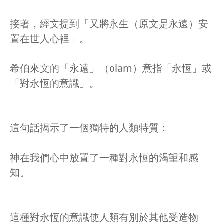
接著，經文提到「又將永生（原文是永遠）安
置在世人心裡」。
希伯來文的「永遠」（olam）意指「永恆」或
「對永恆的意識」。
這句話揭示了一個獨特的人類特質：
神在我們心中放置了一種對永恆的渴望和感
知。
這種對永恆的意識使人類有別於其他受造物