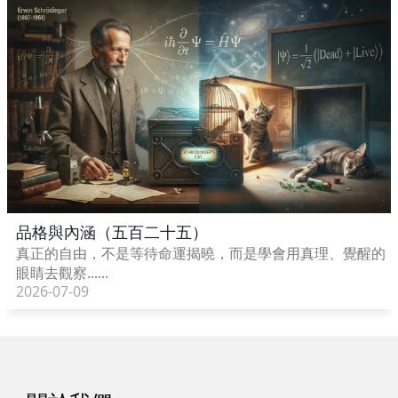
品格與內涵（五百二十五）
真正的自由，不是等待命運揭曉，而是學會用真理、覺醒的
眼睛去觀察......
2026-07-09