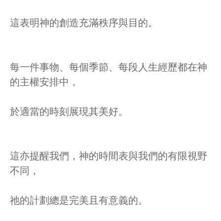
這表明神的創造充滿秩序與目的。
每一件事物、每個季節、每段人生經歷都在神
的主權安排中，
於適當的時刻展現其美好。
這亦提醒我們，神的時間表與我們的有限視野
不同，
祂的計劃總是完美且有意義的。