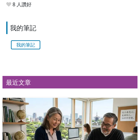
8 人讚好
我的筆記
我的筆記
最近文章