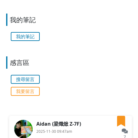
我的筆記
我的筆記
感言區
搜尋留言
我要留言
Aidan (梁熾焮 Z-7F)
2025-11-30 09:47am
7