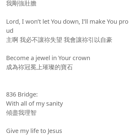
我剛強壯膽
Lord, I won’t let You down, I’ll make You pro
ud
主啊 我必不讓祢失望 我會讓祢引以自豪
Become a jewel in Your crown
成為祢冠冕上璀璨的寶石
836 Bridge:
With all of my sanity
傾盡我理智
Give my life to Jesus