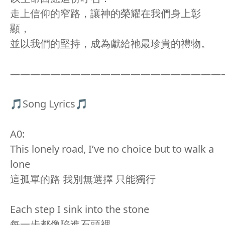
走上信仰的窄路，讓神的榮耀在我們身上彰
顯，
並以我們的堅持，成為獻給祂最珍貴的禮物。
—————————————————————
🎵Song Lyrics🎵
A0:
This lonely road, I’ve no choice but to walk a
lone
這孤單的路 我別無選擇 只能獨行
Each step I sink into the stone
每一步都像陷進石頭裡