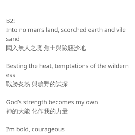
B2:
Into no man’s land, scorched earth and vile
sand
闖入無人之境 焦土與險惡沙地
Besting the heat, temptations of the wildern
ess
戰勝炙熱 與曠野的試探
God’s strength becomes my own
神的大能 化作我的力量
I’m bold, courageous