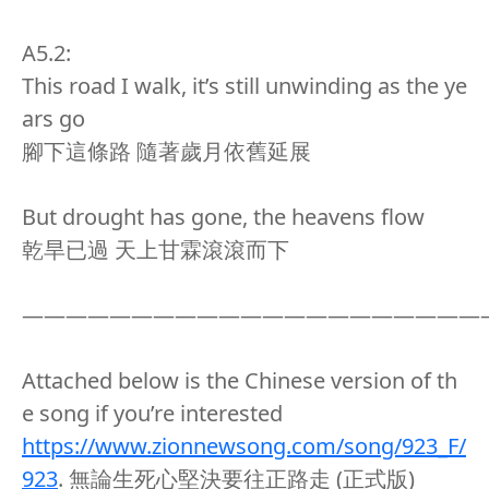
A5.2:
This road I walk, it’s still unwinding as the ye
ars go
腳下這條路 隨著歲月依舊延展
But drought has gone, the heavens flow
乾旱已過 天上甘霖滾滾而下
—————————————————————
Attached below is the Chinese version of th
e song if you’re interested
https://www.zionnewsong.com/song/923_F/
923
. 無論生死心堅決要往正路走 (正式版)