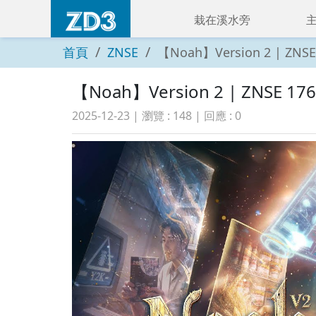
栽在溪水旁
首頁
ZNSE
【Noah】Version 2 | ZNSE 1
【Noah】Version 2 | ZNSE 1760 
2025-12-23
| 瀏覽 :
148
| 回應 :
0