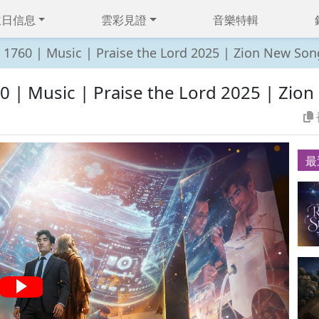
主日信息
雲彩見證
音樂特輯
760 | Music | Praise the Lord 2025 | Zion New Son
| Music | Praise the Lord 2025 | Zion
最