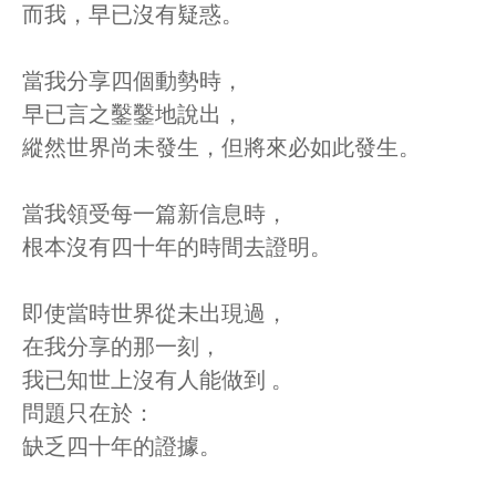
而我，早已沒有疑惑。
當我分享四個動勢時，
早已言之鑿鑿地說出，
縱然世界尚未發生，但將來必如此發生。
當我領受每一篇新信息時，
根本沒有四十年的時間去證明。
即使當時世界從未出現過，
在我分享的那一刻，
我已知世上沒有人能做到 。
問題只在於：
缺乏四十年的證據。