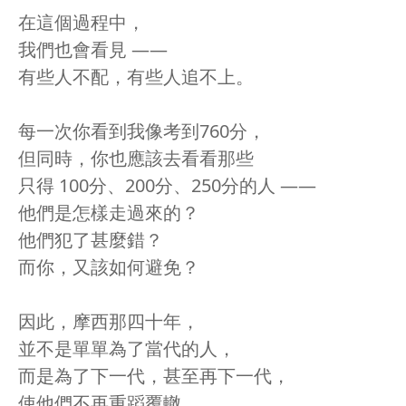
在這個過程中，
我們也會看見 ——
有些人不配，有些人追不上。
每一次你看到我像考到760分，
但同時，你也應該去看看那些
只得 100分、200分、250分的人 ——
他們是怎樣走過來的？
他們犯了甚麼錯？
而你，又該如何避免？
因此，摩西那四十年，
並不是單單為了當代的人，
而是為了下一代，甚至再下一代，
使他們不再重蹈覆轍。