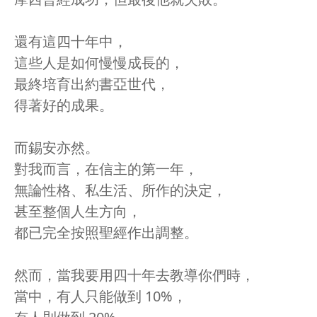
還有這四十年中，
這些人是如何慢慢成長的，
最終培育出約書亞世代，
得著好的成果。
而錫安亦然。
對我而言，在信主的第一年，
無論性格、私生活、所作的決定，
甚至整個人生方向，
都已完全按照聖經作出調整。
然而，當我要用四十年去教導你們時，
當中，有人只能做到 10%，