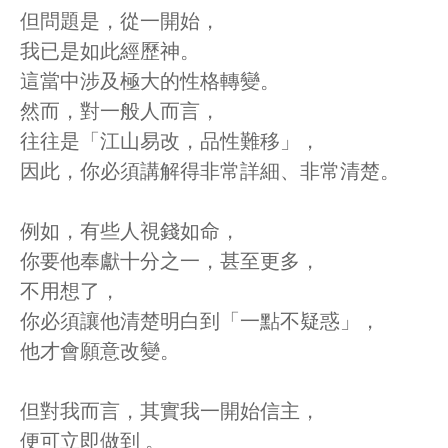
但問題是，從一開始，
我已是如此經歷神。
這當中涉及極大的性格轉變。
然而，對一般人而言，
往往是「江山易改，品性難移」，
因此，你必須講解得非常詳細、非常清楚。
例如，有些人視錢如命，
你要他奉獻十分之一，甚至更多，
不用想了，
你必須讓他清楚明白到「一點不疑惑」，
他才會願意改變。
但對我而言，其實我一開始信主，
便可立即做到 。