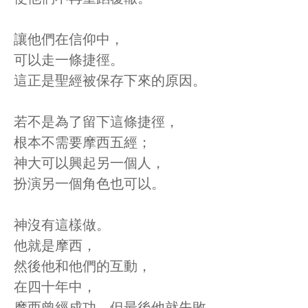
讓他們在信仰中，
可以走一條捷徑。
這正是聖經被保存下來的原因。
若不是為了留下這條捷徑，
根本不需要摩西五經；
神大可以興起另一個人，
扮演另一個角色也可以。
神沒有這樣做。
他就是摩西，
然後他和他們的互動，
在四十年中，
摩西曾經成功，但最後他就失敗。