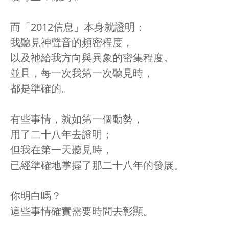
而「2012信息」本身就證明：
我聽見神聲音的頻密程度，
以及祂給我方向與異象的密集程度。
並且，每一次我第一次聽見時，
都是準確的。
有些事情，就如第一個動勢，
用了二十八年去證明；
但我在第一天聽見時，
已經準確地掌握了那二十八年的發展。
你明白嗎？
這些事情確實需要時間去彰顯。