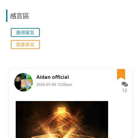
感言區
搜尋留言
我要留言
Aidan official
2026-07-06 12:00am
12