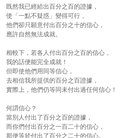
既然我已經給出百分之百的證據，
使「一點不疑惑」變得可行，
他們卻只願意付出百分之十的信心，
應許自然無法成就。
相較下，若各人付出百分之百的信心，
我的話便能完全成就！
但即使他們用同等信心，
去相信我所提供的百分之百證據，
實際上，他們仍等同未付出過任何信心！
何謂信心？
當別人付出了百分之百的證據，
而你們付出百分之一百二十的信心，
那便等於付出了百分之二十的信心。