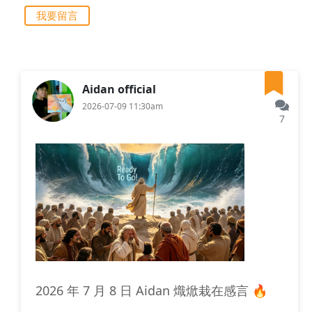
我要留言
Aidan official
2026-07-09 11:30am
7
2026 年 7 月 8 日 Aidan 熾焮栽在感言 🔥