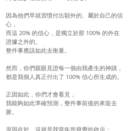
因為他們早就習慣付出額外的、屬於自己的信
心，
而這 20% 的信心，是獨立於那 100% 的外在
證據之外的。
整件事應該如此去衡量。
然而，你們親眼見證每一個由我產生的神蹟，
都是我個人真正付出了 100% 信心所生成的。
正因如此，你們才會看見，
我能夠如此準確預測，整件事前後的來龍去
脈。
原因在於，這就是我當年所發覺的啟示：