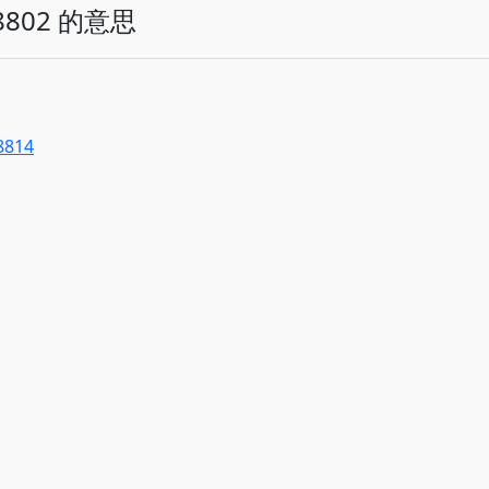
802 的意思
8814