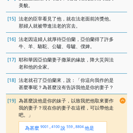
美貌。
[15]
法老的臣宰看見了他，就在法老面前誇獎他。
那婦人就被帶進法老的宮去。
[16]
法老因這婦人就厚待亞伯蘭，亞伯蘭得了許多
牛、羊、駱駝、公驢、母驢、僕婢。
[17]
耶和華因亞伯蘭妻子撒萊的緣故，降大災與法
老和他的全家。
[18]
法老就召了亞伯蘭來，說：「你這向我作的是
甚麼事呢？為甚麼沒有告訴我他是你的妻子？
[19]
為甚麼說他是你的妹子，以致我把他取來要作
我的妻子？現在你的妻子在這裡，可以帶他走
吧。」
9001
,
4100
559
,
8804
為甚麼
說
他是