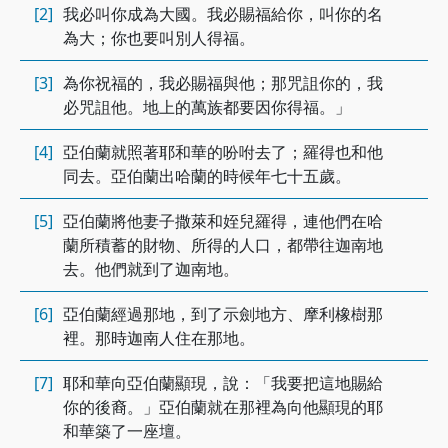
[2]
我必叫你成為大國。我必賜福給你，叫你的名
為大；你也要叫別人得福。
[3]
為你祝福的，我必賜福與他；那咒詛你的，我
必咒詛他。地上的萬族都要因你得福。」
[4]
亞伯蘭就照著耶和華的吩咐去了；羅得也和他
同去。亞伯蘭出哈蘭的時候年七十五歲。
[5]
亞伯蘭將他妻子撒萊和姪兒羅得，連他們在哈
蘭所積蓄的財物、所得的人口，都帶往迦南地
去。他們就到了迦南地。
[6]
亞伯蘭經過那地，到了示劍地方、摩利橡樹那
裡。那時迦南人住在那地。
[7]
耶和華向亞伯蘭顯現，說：「我要把這地賜給
你的後裔。」亞伯蘭就在那裡為向他顯現的耶
和華築了一座壇。