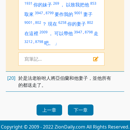
1931
269
853
你的妹子
，
以致我把他
3947
,
8799
9001
取來
要作我的
妻子
9001
,
802
6258
802
？
現在
你的妻子
2009
3947
,
8798
在這裡
，
可以帶他
走
3212
,
8798
吧。
」
寫筆記...
[20]
於是法老吩咐人將亞伯蘭和他妻子，並他所有
的都送走了。
上一章
下一章
Copyright © 2009 - 2022 ZionDaily.com All Rights Reserved.