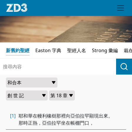
新舊約聖經
Easton 字典
聖經人名
Strong 彙編
栽
[1]
耶和華在幔利橡樹那裡向亞伯拉罕顯現出來。
那時正熱，亞伯拉罕坐在帳棚門口，