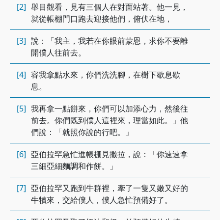
[2]
舉目觀看，見有三個人在對面站著。他一見，
就從帳棚門口跑去迎接他們，俯伏在地，
[3]
說：「我主，我若在你眼前蒙恩，求你不要離
開僕人往前去。
[4]
容我拿點水來，你們洗洗腳，在樹下歇息歇
息。
[5]
我再拿一點餅來，你們可以加添心力，然後往
前去。你們既到僕人這裡來，理當如此。」他
們說：「就照你說的行吧。」
[6]
亞伯拉罕急忙進帳棚見撒拉，說：「你速速拿
三細亞細麵調和作餅。」
[7]
亞伯拉罕又跑到牛群裡，牽了一隻又嫩又好的
牛犢來，交給僕人，僕人急忙預備好了。