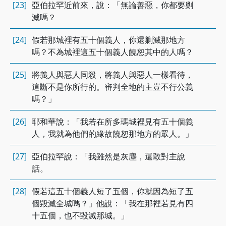
[23]
亞伯拉罕近前來，說：「無論善惡，你都要剿
滅嗎？
[24]
假若那城裡有五十個義人，你還剿滅那地方
嗎？不為城裡這五十個義人饒恕其中的人嗎？
[25]
將義人與惡人同殺，將義人與惡人一樣看待，
這斷不是你所行的。審判全地的主豈不行公義
嗎？」
[26]
耶和華說：「我若在所多瑪城裡見有五十個義
人，我就為他們的緣故饒恕那地方的眾人。」
[27]
亞伯拉罕說：「我雖然是灰塵，還敢對主說
話。
[28]
假若這五十個義人短了五個，你就因為短了五
個毀滅全城嗎？」他說：「我在那裡若見有四
十五個，也不毀滅那城。」