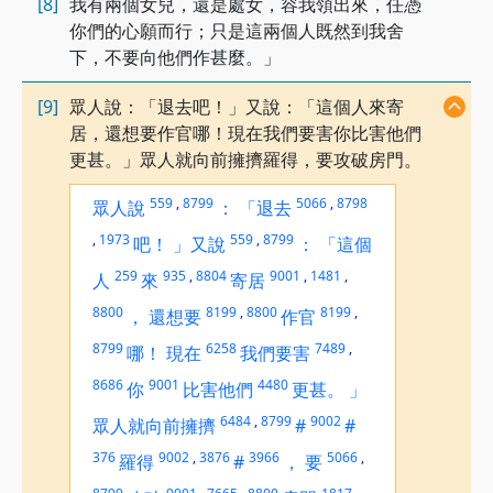
[8]
我有兩個女兒，還是處女，容我領出來，任憑
你們的心願而行；只是這兩個人既然到我舍
下，不要向他們作甚麼。」
[9]
眾人說：「退去吧！」又說：「這個人來寄
居，還想要作官哪！現在我們要害你比害他們
更甚。」眾人就向前擁擠羅得，要攻破房門。
559
,
8799
5066
,
8798
眾人說
：
「退去
,
1973
559
,
8799
吧！
」又說
：
「這個
259
935
,
8804
9001
,
1481
,
人
來
寄居
8800
8199
,
8800
8199
,
，
還想要
作官
8799
6258
7489
,
哪！
現在
我們要害
8686
9001
4480
你
比害他們
更甚。
」
6484
,
8799
9002
眾人就向前擁擠
#
#
376
9002
,
3876
3966
5066
,
羅得
#
，
要