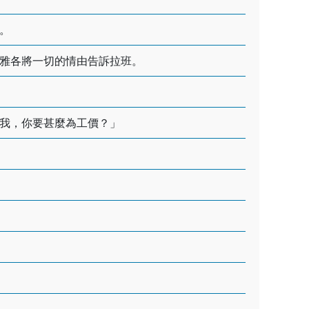
。
雅各將一切的情由告訴拉班。
我，你要甚麼為工價？」