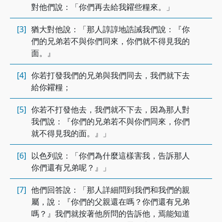
對他們說：「你們再去給我糴些糧來。」
[3]
猶大對他說：「那人諄諄地誥誡我們說：『你
們的兄弟若不與你們同來，你們就不得見我的
面。』
[4]
你若打發我們的兄弟與我們同去，我們就下去
給你糴糧；
[5]
你若不打發他去，我們就不下去，因為那人對
我們說：『你們的兄弟若不與你們同來，你們
就不得見我的面。』」
[6]
以色列說：「你們為什麼這樣害我，告訴那人
你們還有兄弟呢？』」
[7]
他們回答說：「那人詳細問到我們和我們的親
屬，說：『你們的父親還在嗎？你們還有兄弟
嗎？』我們就按著他所問的告訴他，焉能知道