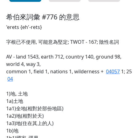
希伯來詞彙 #776 的意思
'erets {eh'-rets}
字根已不使用, 可能意為堅定; TWOT - 167; 陰性名詞
AV - land 1543, earth 712, country 140, ground 98,
world 4, way 3,
common 1, field 1, nations 1, wilderness +
04057
1; 25
04
1)地, 土地
1a)土地
1a1)全地(相對於部份地區)
1a2)地(相對於天)
1a3)地(住在其上的人)
1b)地