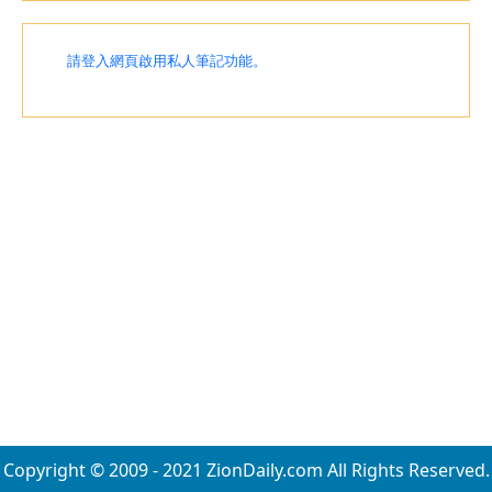
請登入網頁啟用私人筆記功能。
Copyright © 2009 - 2021 ZionDaily.com All Rights Reserved.