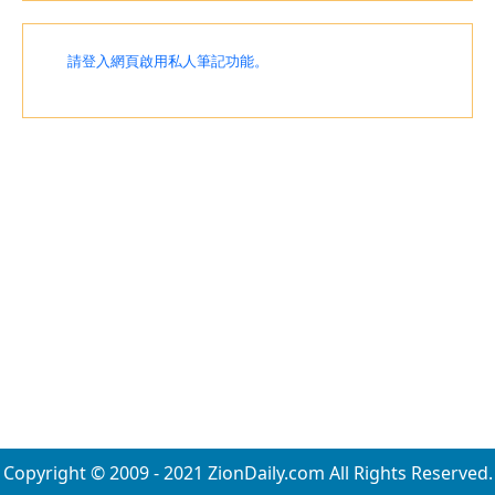
請登入網頁啟用私人筆記功能。
Copyright © 2009 - 2021 ZionDaily.com All Rights Reserved.