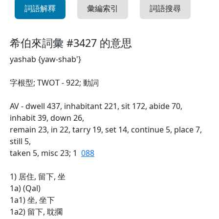
詞語解釋
彙編索引
詞語搜尋
希伯來詞彙 #3427 的意思
yashab {yaw-shab'}
字根型; TWOT - 922; 動詞
AV - dwell 437, inhabitant 221, sit 172, abide 70,
inhabit 39, down 26,
remain 23, in 22, tarry 19, set 14, continue 5, place 7,
still 5,
taken 5, misc 23; 1
088
1) 居住, 留下, 坐
1a) (Qal)
1a1) 坐, 坐下
1a2) 留下, 耽擱