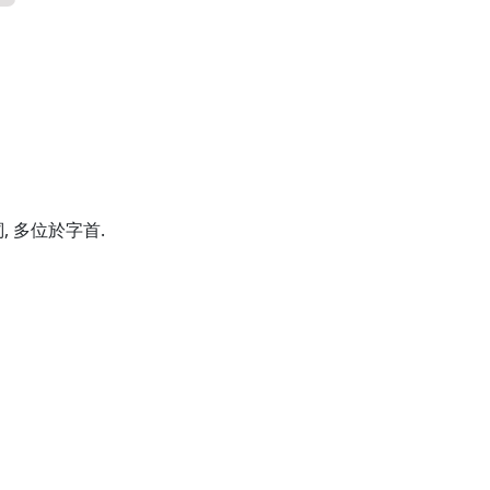
 多位於字首.