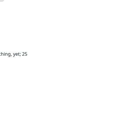
hing, yet; 25