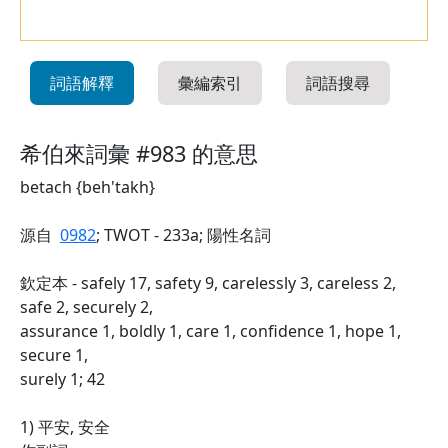
詞語解釋
彙編索引
詞語搜尋
希伯來詞彙 #983 的意思
betach {beh'takh}
源自
0982
; TWOT - 233a; 陽性名詞
欽定本 - safely 17, safety 9, carelessly 3, careless 2,
safe 2, securely 2,
assurance 1, boldly 1, care 1, confidence 1, hope 1,
secure 1,
surely 1; 42
1) 平安, 安全