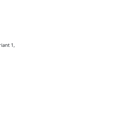
riant 1,