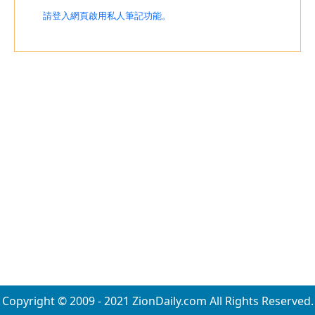
請登入網頁啟用私人筆記功能。
Copyright © 2009 - 2021 ZionDaily.com All Rights Reserved.