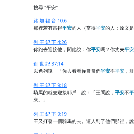
搜尋 "平安"
路 加 福 音 10:6
那裡若有當得
平
安
的人（當得
平
安
的人：原文是
列 王 紀 下 4:26
你跑去迎接他，問他說：你
平
安
嗎？你丈夫
平
安
創 世 記 37:14
以色列說：「你去看看你哥哥們
平
安
不
平
安
，群
列 王 紀 下 9:18
騎馬的就去迎接耶戶，說：「王問說，
平
安
不
平
來。」
列 王 紀 下 9:19
王又打發一個騎馬的去。這人到了他們那裡，說