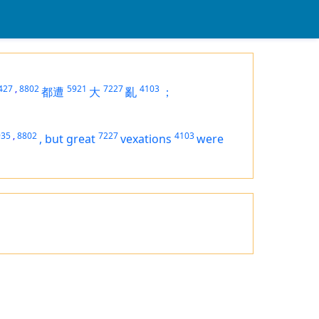
427
,
8802
5921
7227
4103
都遭
大
亂
；
935
,
8802
7227
4103
,
but great
vexations
were