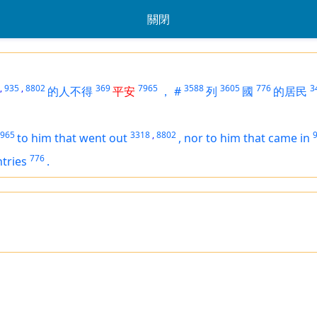
關閉
,
935
,
8802
369
7965
3588
3605
776
3
的人不得
平安
，
#
列
國
的居民
965
3318
,
8802
to him that went out
,
nor to him that came in
776
ntries
.